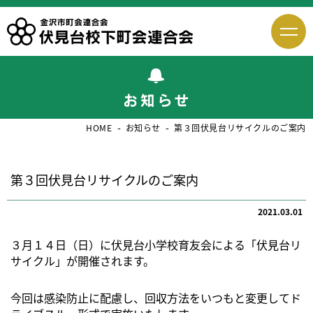
HOME
お知らせ
第３回伏見台リサイクルのご案内
第３回伏見台リサイクルのご案内
2021.03.01
３月１４日（日）に伏見台小学校育友会による「伏見台リ
サイクル」が開催されます。
今回は感染防止に配慮し、回収方法をいつもと変更してド