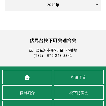
2020年
石川県金沢市窪5丁目675番地
(TEL) 076-243-3341
行事予定
役員紹介
校下防災会