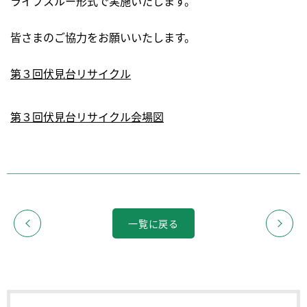
ライブスルー形式で実施いたします。
皆さまのご協力をお願いいたします。
第３回伏見台リサイクル
第３回伏見台リサイクル会場図
一覧に戻る