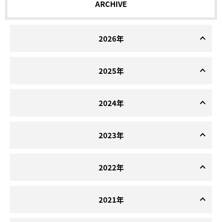
ARCHIVE
2026年
2025年
2024年
2023年
2022年
2021年