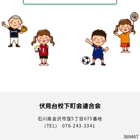
石川県金沢市窪5丁目675番地
(TEL) 076-243-3341
369467