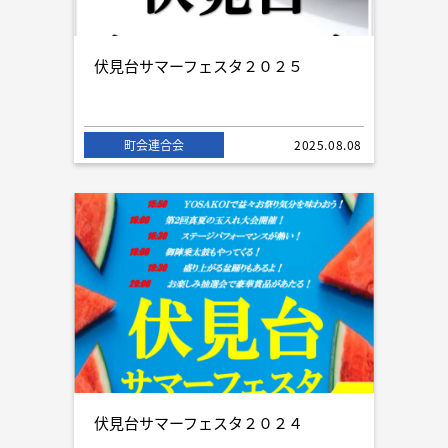
伏見台サマーフェスタ２０２５
町会連合会
2025.08.08
伏見台サマーフェスタ２０２４