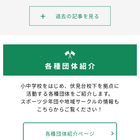
過去の記事を見る
小中学校をはじめ、伏見台校下を拠点に
活動する各種団体をご紹介します。
スポーツ少年団や地域サークルの情報も
こちらからご覧ください！
各種団体紹介ページ