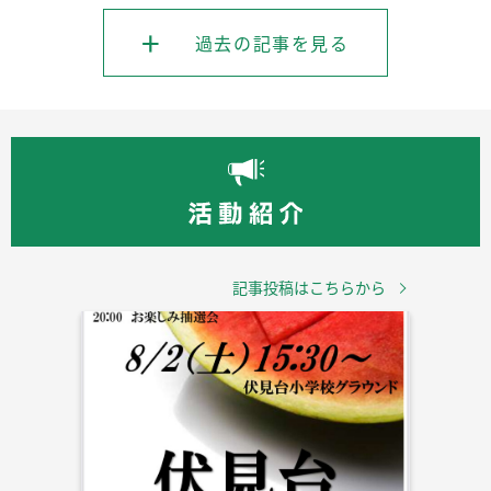
過去の記事を見る
記事投稿はこちらから