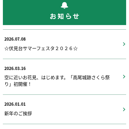
2026.07.08
☆伏見台サマーフェスタ２０２６☆
2026.03.16
空に近いお花見、はじめます。「高尾城跡さくら祭
り」初開催！
2026.01.01
新年のご挨拶