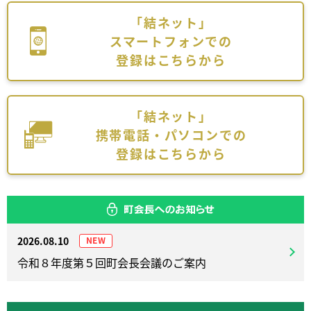
「結ネット」
スマートフォンでの
登録はこちらから
「結ネット」
携帯電話・パソコンでの
登録はこちらから
2026.08.10
令和８年度第５回町会長会議のご案内