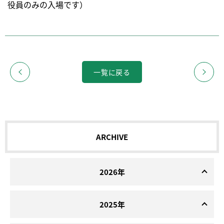
役員のみの入場です）
一覧に戻る
ARCHIVE
2026年
2025年