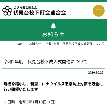
HOME
お知らせ
令和2年度 伏見台校下成人式開催について
令和2年度 伏見台校下成人式開催について
2020.10.22
規模を縮小し、新型コロナウイルス感染防止対策を万全に
行い開催いたします
・日時：令和3年1月10日（日）