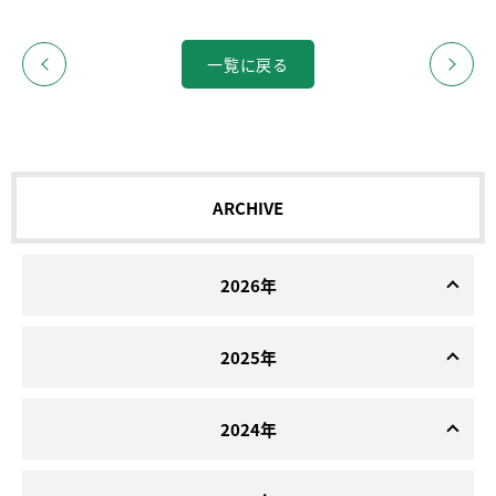
一覧に戻る
ARCHIVE
2026年
2025年
2024年