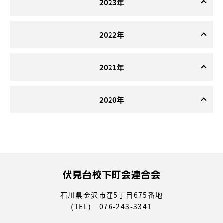
2023年
2022年
2021年
2020年
石川県金沢市窪5丁目675番地
(TEL) 076-243-3341