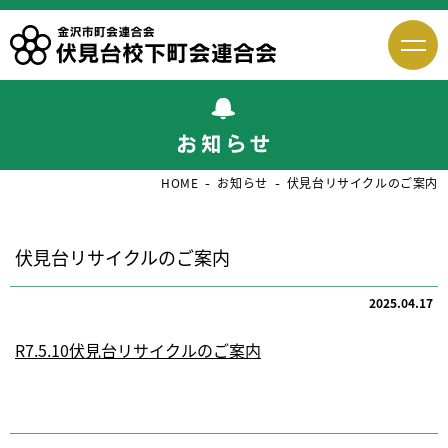
HOME
お知らせ
伏見台リサイクルのご案内
伏見台リサイクルのご案内
2025.04.17
R7.5.10伏見台リサイクルのご案内