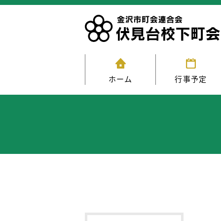
ホーム
行事予定