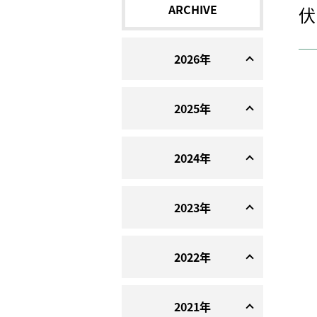
ARCHIVE
伏
2026年
2025年
2024年
2023年
2022年
2021年