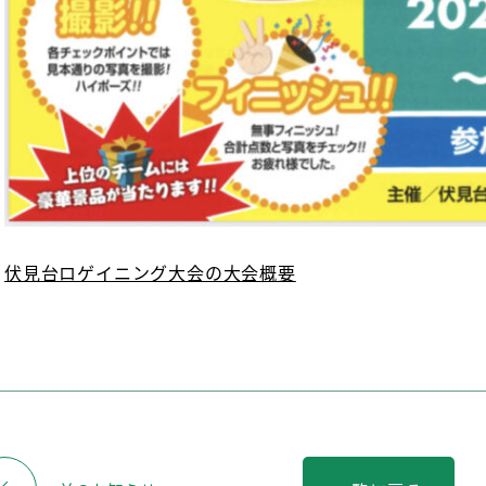
伏見台ロゲイニング大会の大会概要