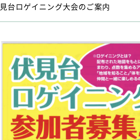
見台ロゲイニング大会のご案内