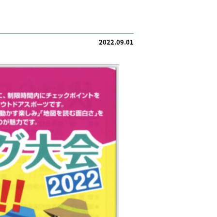
2022.09.01