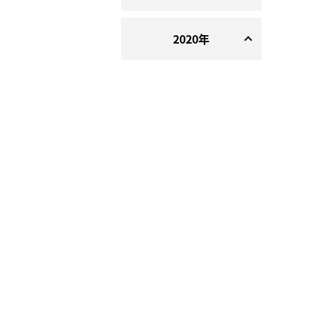
2020年