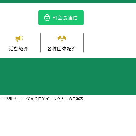
町会長通信
活動紹介
各種団体紹介
お知らせ
伏見台ロゲイニング大会のご案内