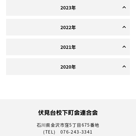
2023年
2022年
2021年
2020年
石川県金沢市窪5丁目675番地
(TEL) 076-243-3341