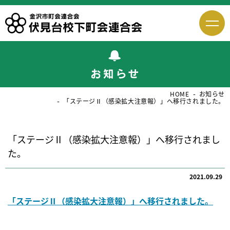
HOME
お知らせ
「ステージⅡ（感染拡大注意報）」へ移行されました。
「ステージⅡ（感染拡大注意報）」へ移行されまし
た。
2021.09.29
「ステージⅡ（感染拡大注意報）」へ移行されました。