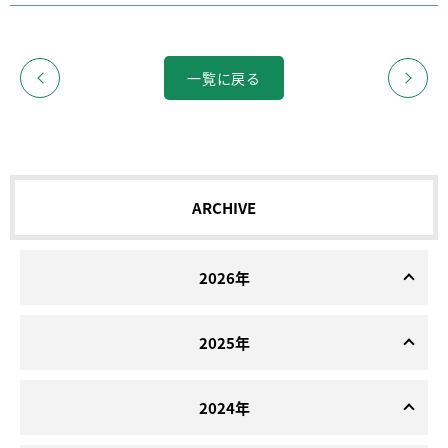
一覧に戻る
ARCHIVE
2026年
2025年
2024年