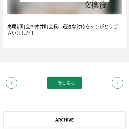
高尾新町会の仲井町会長、迅速な対応をありがとうご
ざいました！
一覧に戻る
ARCHIVE