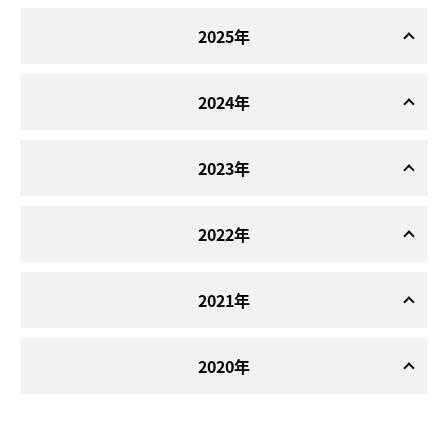
2025年
2024年
2023年
2022年
2021年
2020年