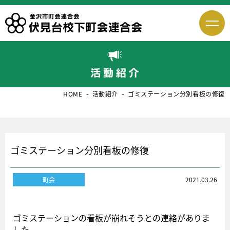
HOME
活動紹介
ゴミステーション分別看板の修復
ゴミステーション分別看板の修復
町会
2021.03.26
ゴミステーションの看板が崩れそうとの連絡がありま
した。