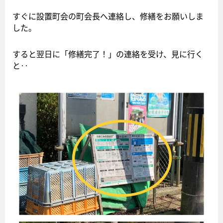
すぐに設置町会の町会長へ連絡し、修繕をお願いしま
した。
すると翌日に「修繕完了！」の連絡を受け、見に行く
と‥