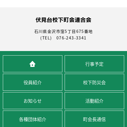
石川県金沢市窪5丁目675番地
(TEL) 076-243-3341
行事予定
役員紹介
校下防災会
お知らせ
活動紹介
各種団体紹介
町会長通信