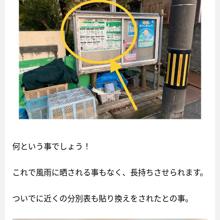
何という事でしょう！
これで風雨に晒される事もなく、長持ちさせられます。
ついでに近くの分別表も貼り換えをされたとの事。