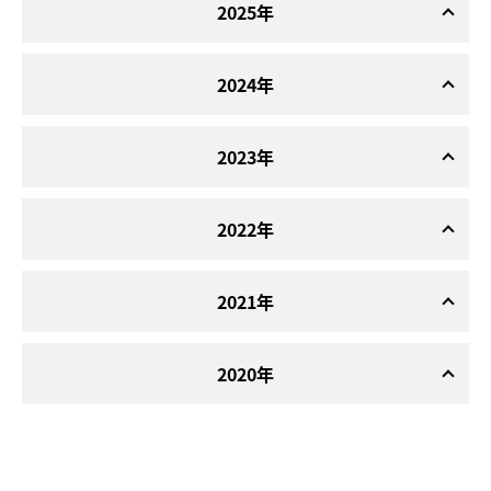
2025年
2024年
2023年
2022年
2021年
2020年