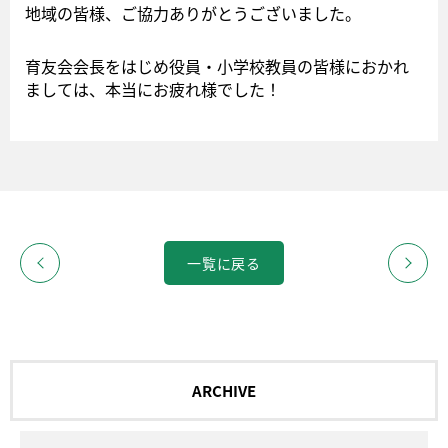
地域の皆様、ご協力ありがとうございました。
育友会会長をはじめ役員・小学校教員の皆様におかれ
ましては、本当にお疲れ様でした！
一覧に戻る
ARCHIVE