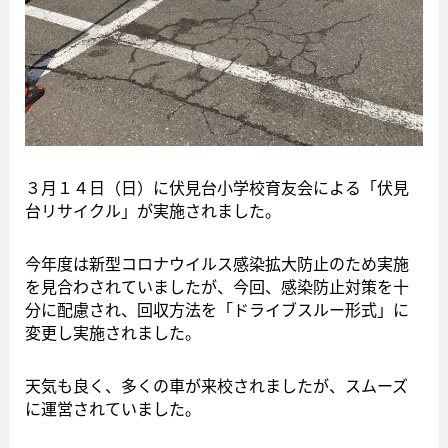
３月１４日（日）に伏見台小学校育友会による「伏見
台リサイクル」が実施されました。
今年度は新型コロナウイルス感染拡大防止のため実施
を見合わされていましたが、今回、感染防止対策を十
分に配慮され、回収方法を「ドライブスルー形式」に
変更し実施されました。
天気も良く、多くの車が来校されましたが、スムーズ
に運営されていました。