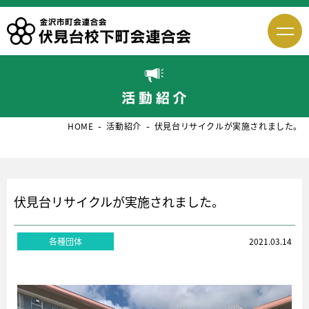
HOME
活動紹介
伏見台リサイクルが実施されました。
伏見台リサイクルが実施されました。
各種団体
2021.03.14