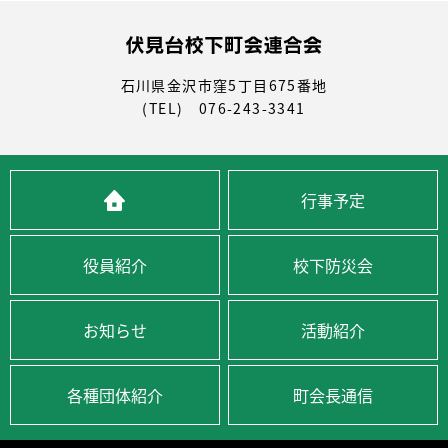
石川県金沢市窪5丁目675番地
(TEL) 076-243-3341
行事予定
役員紹介
校下防災会
お知らせ
活動紹介
各種団体紹介
町会長通信