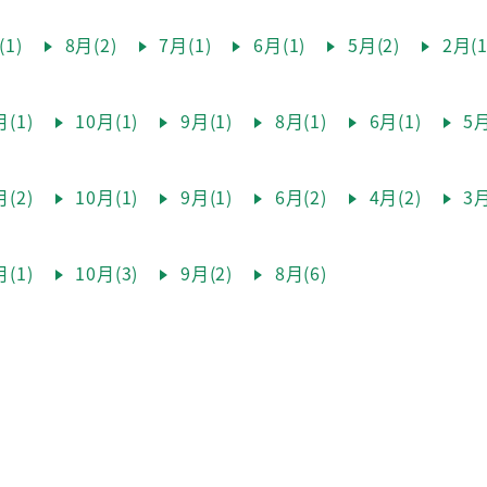
1)
8月(2)
7月(1)
6月(1)
5月(2)
2月(1
(1)
10月(1)
9月(1)
8月(1)
6月(1)
5月
(2)
10月(1)
9月(1)
6月(2)
4月(2)
3月
(1)
10月(3)
9月(2)
8月(6)