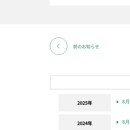
前のお知らせ
8月(
2025年
8月(
2024年