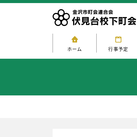
ホーム
行事予定