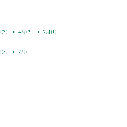
)
(3)
4月(2)
2月(1)
(3)
2月(1)