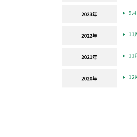
9月(
2023年
11月
2022年
11月
2021年
12月
2020年