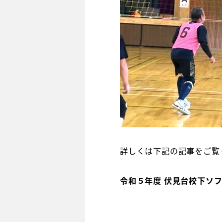
詳しくは下記の記事をご覧
令和５年度 伏見台校下ソ