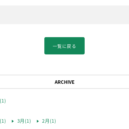
一覧に戻る
ARCHIVE
1)
1)
3月(1)
2月(1)