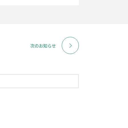
次のお知らせ