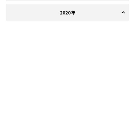
2020年