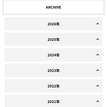
ARCHIVE
2026年
2025年
2024年
2023年
2022年
2021年