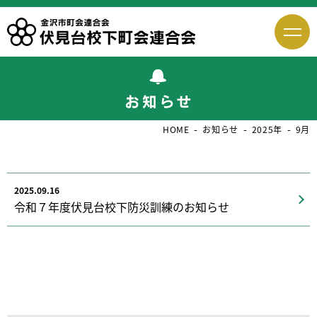
HOME
お知らせ
2025年
9月
2025.09.16
令和７年度伏見台校下防災訓練のお知らせ